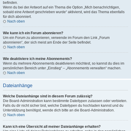
befinden.
Wenn du bei der Antwort auf ein Thema die Option „Mich benachrichtigen,
sobald eine Antwort geschrieben wurde“ aktivierst, wird das Thema ebenfalls
für dich abonniert.
Nach oben
Wie kann ich ein Forum abonnieren?
Um ein Forum zu abonnieren, verwende im Forum den Link „Forum
abonnieren“, der sich meist am Ende der Seite befindet.
Nach oben
Wie deaktiviere ich meine Abonnements?
Wenn du mehrere Abonnements deaktivieren möchtest, so kannst du dies im
persönlichen Bereich unter „Einstieg“ – „Abonnements verwalten“ machen.
Nach oben
Dateianhänge
Welche Dateianhänge sind in diesem Forum zulässig?
Die Board-Administration kann bestimmte Dateitypen zulassen oder verbieten.
Falls du dir nicht sicher bist, welche Dateitypen du hochladen kannst und du
Unterstützung benötigst, wende dich bitte an die Board-Administration.
Nach oben
Kann ich eine Übersicht all meiner Dateianhänge erhalten?