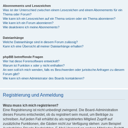
Abonnements und Lesezeichen
Was ist der Unterschied zwischen einem Lesezeichen und einem Abonnements für ein
Thema oder Forum?
Wie kann ich ein Lesezeichen auf ein Thema setzen oder ein Thema abonnieren?
Wie kann ich ein Forum abonnieren?
Wie deaktiviere ich meine Abonnements?
Dateianhänge
Welche Dateianhänge sind in diesem Forum zulässig?
Kann ich eine Übersicht all meiner Dateianhänge erhalten?
phpBB betreffende Fragen
Wer hat diese Forensoftware entwickelt?
Warum ist Funktion x oder y nicht enthalten?
An wen soll ich mich wenden, falls es Beschwerden oder juristische Anfragen zu diesem
Forum gibt?
Wie kann ich einen Administrator des Boards kontaktieren?
Registrierung und Anmeldung
Wozu muss ich mich registrieren?
Eine Registrierung ist nicht unbedingt zwingend. Die Board-Administration
dieses Forums entscheidet, ob du registriert sein musst, um Beiträge zu
schreiben. Auf jeden Fall erhältst du als registriertes Mitglied Zugriff auf
zusätzliche Funktionen, die Gästen nicht zur Verfügung stehen: zum Beispiel