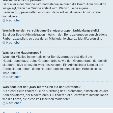
Wie werde ich Gruppenleiter?
Der Leiter einer Gruppe wird normalerweise durch die Board-Administration
festgelegt, wenn die Gruppe erstellt wird. Wenn du eine eigene
Benutzergruppe erstellen möchtest, dann solltest du einen Administrator
kontaktieren.
Nach oben
Weshalb werden verschiedene Benutzergruppen farbig dargestellt?
Es ist der Board-Administration möglich, den Benutzergruppen verschiedene
Farben zuzuteilen, so dass deren Mitglieder leichter zu identifizieren sind.
Nach oben
Was ist eine Hauptgruppe?
Wenn du Mitglied in mehr als einer Benutzergruppe bist, dient die
Hauptgruppe dazu, deine Gruppenfarbe sowie den Gruppenrang, der bei dir
standardmäßig angezeigt wird, festzulegen. Ein Administrator kann dir die
Berechtigung geben, deine Hauptgruppe im persönlichen Bereich selbst
festzulegen.
Nach oben
Was bedeutet der „Das Team“-Link auf der Startseite?
Auf dieser Seite findest du eine Auflistung des Forenteams, einschließlich der
Administratoren, der Moderatoren. Du findest hier auch weitere Informationen
wie die Foren, die diese im Einzelnen moderieren.
Nach oben