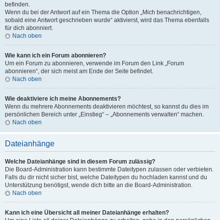
befinden.
Wenn du bei der Antwort auf ein Thema die Option „Mich benachrichtigen,
sobald eine Antwort geschrieben wurde“ aktivierst, wird das Thema ebenfalls
für dich abonniert.
Nach oben
Wie kann ich ein Forum abonnieren?
Um ein Forum zu abonnieren, verwende im Forum den Link „Forum
abonnieren“, der sich meist am Ende der Seite befindet.
Nach oben
Wie deaktiviere ich meine Abonnements?
Wenn du mehrere Abonnements deaktivieren möchtest, so kannst du dies im
persönlichen Bereich unter „Einstieg“ – „Abonnements verwalten“ machen.
Nach oben
Dateianhänge
Welche Dateianhänge sind in diesem Forum zulässig?
Die Board-Administration kann bestimmte Dateitypen zulassen oder verbieten.
Falls du dir nicht sicher bist, welche Dateitypen du hochladen kannst und du
Unterstützung benötigst, wende dich bitte an die Board-Administration.
Nach oben
Kann ich eine Übersicht all meiner Dateianhänge erhalten?