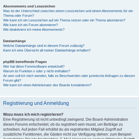
Abonnements und Lesezeichen
Was ist der Unterschied zwischen einem Lesezeichen und einem Abonnements für ein
Thema oder Forum?
Wie kann ich ein Lesezeichen auf ein Thema setzen oder ein Thema abonnieren?
Wie kann ich ein Forum abonnieren?
Wie deaktiviere ich meine Abonnements?
Dateianhänge
Welche Dateianhänge sind in diesem Forum zulässig?
Kann ich eine Übersicht all meiner Dateianhänge erhalten?
phpBB betreffende Fragen
Wer hat diese Forensoftware entwickelt?
Warum ist Funktion x oder y nicht enthalten?
An wen soll ich mich wenden, falls es Beschwerden oder juristische Anfragen zu diesem
Forum gibt?
Wie kann ich einen Administrator des Boards kontaktieren?
Registrierung und Anmeldung
Wozu muss ich mich registrieren?
Eine Registrierung ist nicht unbedingt zwingend. Die Board-Administration
dieses Forums entscheidet, ob du registriert sein musst, um Beiträge zu
schreiben. Auf jeden Fall erhältst du als registriertes Mitglied Zugriff auf
zusätzliche Funktionen, die Gästen nicht zur Verfügung stehen: zum Beispiel