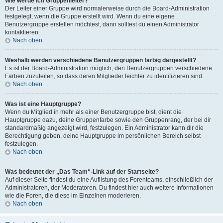
Wie werde ich Gruppenleiter?
Der Leiter einer Gruppe wird normalerweise durch die Board-Administration
festgelegt, wenn die Gruppe erstellt wird. Wenn du eine eigene
Benutzergruppe erstellen möchtest, dann solltest du einen Administrator
kontaktieren.
Nach oben
Weshalb werden verschiedene Benutzergruppen farbig dargestellt?
Es ist der Board-Administration möglich, den Benutzergruppen verschiedene
Farben zuzuteilen, so dass deren Mitglieder leichter zu identifizieren sind.
Nach oben
Was ist eine Hauptgruppe?
Wenn du Mitglied in mehr als einer Benutzergruppe bist, dient die
Hauptgruppe dazu, deine Gruppenfarbe sowie den Gruppenrang, der bei dir
standardmäßig angezeigt wird, festzulegen. Ein Administrator kann dir die
Berechtigung geben, deine Hauptgruppe im persönlichen Bereich selbst
festzulegen.
Nach oben
Was bedeutet der „Das Team“-Link auf der Startseite?
Auf dieser Seite findest du eine Auflistung des Forenteams, einschließlich der
Administratoren, der Moderatoren. Du findest hier auch weitere Informationen
wie die Foren, die diese im Einzelnen moderieren.
Nach oben