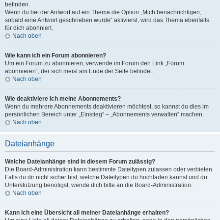
befinden.
Wenn du bei der Antwort auf ein Thema die Option „Mich benachrichtigen,
sobald eine Antwort geschrieben wurde“ aktivierst, wird das Thema ebenfalls
für dich abonniert.
Nach oben
Wie kann ich ein Forum abonnieren?
Um ein Forum zu abonnieren, verwende im Forum den Link „Forum
abonnieren“, der sich meist am Ende der Seite befindet.
Nach oben
Wie deaktiviere ich meine Abonnements?
Wenn du mehrere Abonnements deaktivieren möchtest, so kannst du dies im
persönlichen Bereich unter „Einstieg“ – „Abonnements verwalten“ machen.
Nach oben
Dateianhänge
Welche Dateianhänge sind in diesem Forum zulässig?
Die Board-Administration kann bestimmte Dateitypen zulassen oder verbieten.
Falls du dir nicht sicher bist, welche Dateitypen du hochladen kannst und du
Unterstützung benötigst, wende dich bitte an die Board-Administration.
Nach oben
Kann ich eine Übersicht all meiner Dateianhänge erhalten?