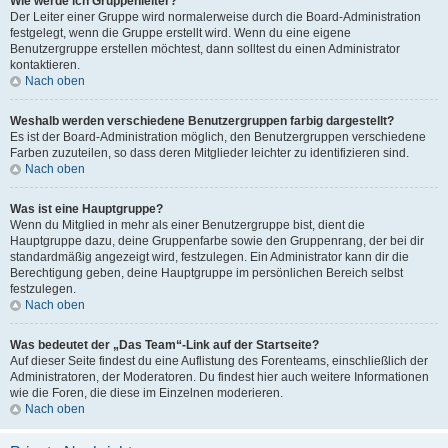
Wie werde ich Gruppenleiter?
Der Leiter einer Gruppe wird normalerweise durch die Board-Administration
festgelegt, wenn die Gruppe erstellt wird. Wenn du eine eigene
Benutzergruppe erstellen möchtest, dann solltest du einen Administrator
kontaktieren.
Nach oben
Weshalb werden verschiedene Benutzergruppen farbig dargestellt?
Es ist der Board-Administration möglich, den Benutzergruppen verschiedene
Farben zuzuteilen, so dass deren Mitglieder leichter zu identifizieren sind.
Nach oben
Was ist eine Hauptgruppe?
Wenn du Mitglied in mehr als einer Benutzergruppe bist, dient die
Hauptgruppe dazu, deine Gruppenfarbe sowie den Gruppenrang, der bei dir
standardmäßig angezeigt wird, festzulegen. Ein Administrator kann dir die
Berechtigung geben, deine Hauptgruppe im persönlichen Bereich selbst
festzulegen.
Nach oben
Was bedeutet der „Das Team“-Link auf der Startseite?
Auf dieser Seite findest du eine Auflistung des Forenteams, einschließlich der
Administratoren, der Moderatoren. Du findest hier auch weitere Informationen
wie die Foren, die diese im Einzelnen moderieren.
Nach oben