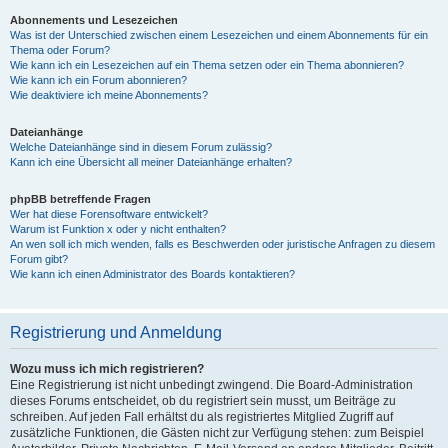
Abonnements und Lesezeichen
Was ist der Unterschied zwischen einem Lesezeichen und einem Abonnements für ein
Thema oder Forum?
Wie kann ich ein Lesezeichen auf ein Thema setzen oder ein Thema abonnieren?
Wie kann ich ein Forum abonnieren?
Wie deaktiviere ich meine Abonnements?
Dateianhänge
Welche Dateianhänge sind in diesem Forum zulässig?
Kann ich eine Übersicht all meiner Dateianhänge erhalten?
phpBB betreffende Fragen
Wer hat diese Forensoftware entwickelt?
Warum ist Funktion x oder y nicht enthalten?
An wen soll ich mich wenden, falls es Beschwerden oder juristische Anfragen zu diesem
Forum gibt?
Wie kann ich einen Administrator des Boards kontaktieren?
Registrierung und Anmeldung
Wozu muss ich mich registrieren?
Eine Registrierung ist nicht unbedingt zwingend. Die Board-Administration
dieses Forums entscheidet, ob du registriert sein musst, um Beiträge zu
schreiben. Auf jeden Fall erhältst du als registriertes Mitglied Zugriff auf
zusätzliche Funktionen, die Gästen nicht zur Verfügung stehen: zum Beispiel