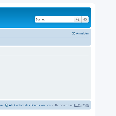
Anmelden
am
Alle Cookies des Boards löschen
Alle Zeiten sind
UTC+02:00