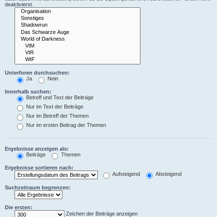
deaktivierst.
Unterforen durchsuchen:
Ja
Nein
Innerhalb suchen:
Betreff und Text der Beiträge
Nur im Text der Beiträge
Nur im Betreff der Themen
Nur im ersten Beitrag der Themen
Ergebnisse anzeigen als:
Beiträge
Themen
Ergebnisse sortieren nach:
Aufsteigend
Absteigend
Suchzeitraum begrenzen:
Die ersten:
Zeichen der Beiträge anzeigen