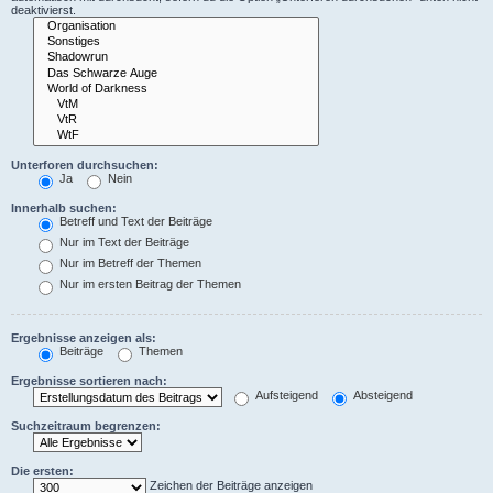
deaktivierst.
Unterforen durchsuchen:
Ja
Nein
Innerhalb suchen:
Betreff und Text der Beiträge
Nur im Text der Beiträge
Nur im Betreff der Themen
Nur im ersten Beitrag der Themen
Ergebnisse anzeigen als:
Beiträge
Themen
Ergebnisse sortieren nach:
Aufsteigend
Absteigend
Suchzeitraum begrenzen:
Die ersten:
Zeichen der Beiträge anzeigen