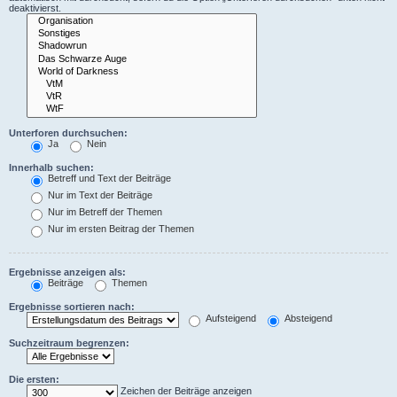
deaktivierst.
Unterforen durchsuchen:
Ja
Nein
Innerhalb suchen:
Betreff und Text der Beiträge
Nur im Text der Beiträge
Nur im Betreff der Themen
Nur im ersten Beitrag der Themen
Ergebnisse anzeigen als:
Beiträge
Themen
Ergebnisse sortieren nach:
Aufsteigend
Absteigend
Suchzeitraum begrenzen:
Die ersten:
Zeichen der Beiträge anzeigen