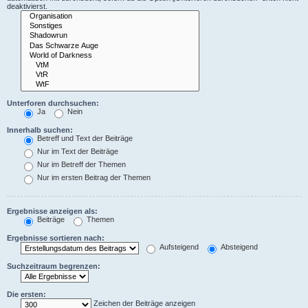
deaktivierst.
Unterforen durchsuchen:
Ja
Nein
Innerhalb suchen:
Betreff und Text der Beiträge
Nur im Text der Beiträge
Nur im Betreff der Themen
Nur im ersten Beitrag der Themen
Ergebnisse anzeigen als:
Beiträge
Themen
Ergebnisse sortieren nach:
Aufsteigend
Absteigend
Suchzeitraum begrenzen:
Die ersten:
Zeichen der Beiträge anzeigen