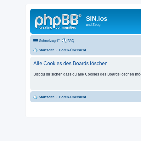
SIN.los
und Zeug
Schnellzugriff
FAQ
Startseite
Foren-Übersicht
Alle Cookies des Boards löschen
Bist du dir sicher, dass du alle Cookies des Boards löschen mö
Startseite
Foren-Übersicht