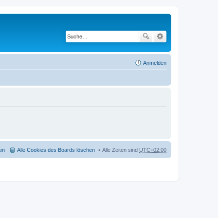
Anmelden
am
Alle Cookies des Boards löschen
Alle Zeiten sind
UTC+02:00