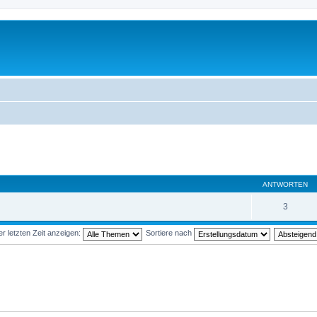
ANTWORTEN
3
 letzten Zeit anzeigen:
Sortiere nach